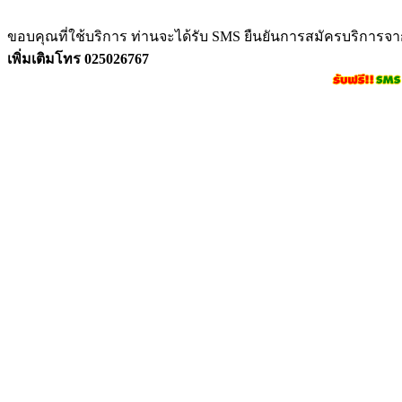
ขอบคุณที่ใช้บริการ ท่านจะได้รับ SMS ยืนยันการสมัครบริการจ
เพิ่มเติมโทร 025026767